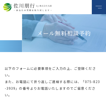
メール無料相談予約
以下のフォームに必要事項をご入力の上、ご登録くださ
い。
また、お電話にて折り返しご連絡する際には、
「075-823
-3939」の番号よりお電話いたしますのでご留意くださ
い。