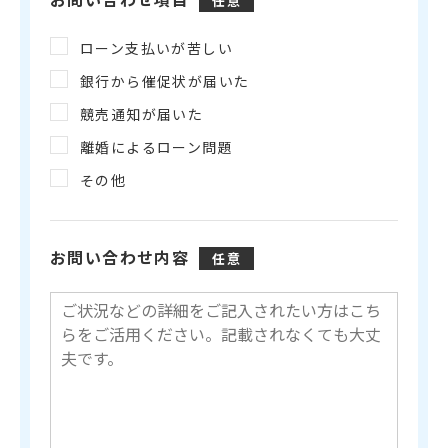
任意
ローン支払いが苦しい
銀行から催促状が届いた
競売通知が届いた
離婚によるローン問題
その他
お問い合わせ内容
任意