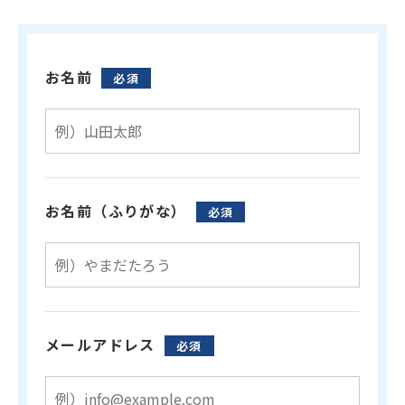
お名前
必須
お名前（ふりがな）
必須
メールアドレス
必須