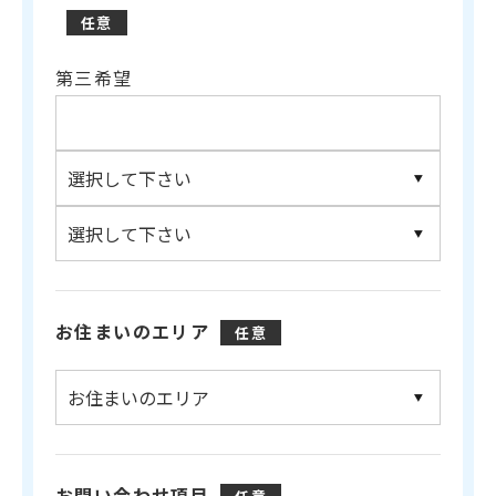
任意
第三希望
お住まいのエリア
任意
お問い合わせ項目