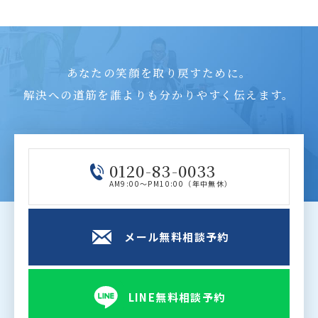
あなたの笑顔を取り戻すために。
解決への道筋を誰よりも分かりやすく伝えます。
0120-83-0033
AM9:00～PM10:00（年中無休）
メール無料相談予約
LINE無料相談予約