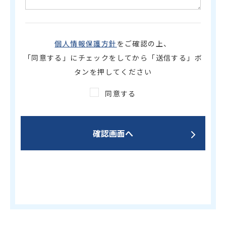
個人情報保護方針
をご確認の上、
「同意する」にチェックをしてから「送信する」ボ
タンを押してください
同意する
確認画面へ