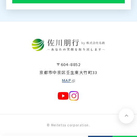
〒604-8852
京都市中京区壬生東大竹町33
MAP
© Meitetsu corporation.