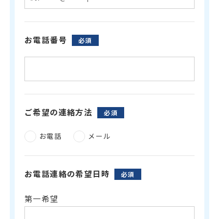
お電話番号
必須
ご希望の連絡方法
必須
お電話
メール
お電話連絡の希望日時
必須
第一希望