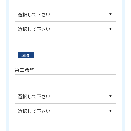
必須
第二希望