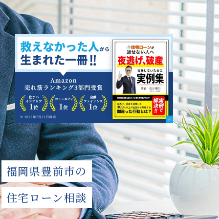
福岡県豊前市の
住宅ローン相談