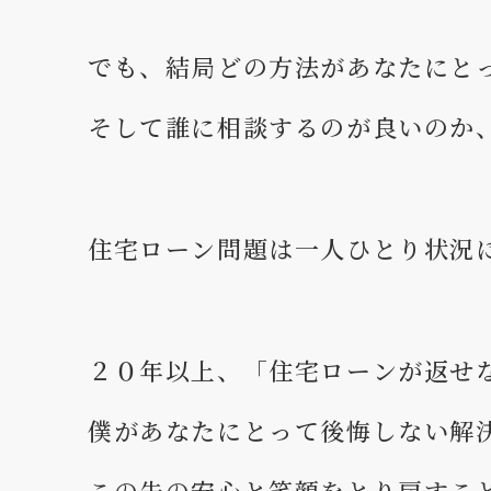
でも、結局どの方法があなたにと
そして誰に相談するのが良いのか
住宅ローン問題は一人ひとり状況
２０年以上、「住宅ローンが返せ
僕があなたにとって後悔しない解
この先の安心と笑顔をとり戻すこ