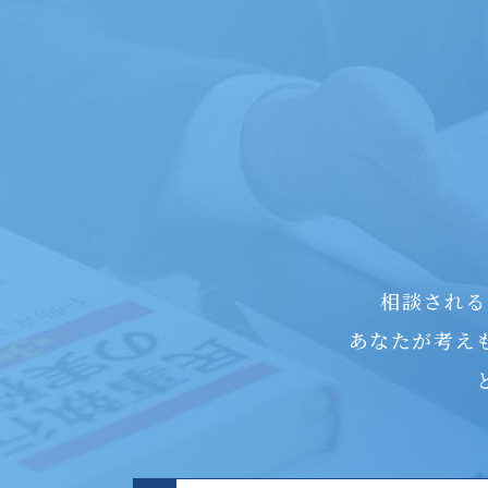
相談される
あなたが考え