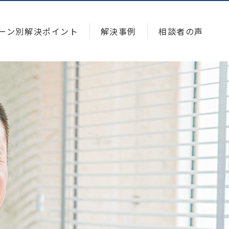
ーン別解決ポイント
解決事例
相談者の声