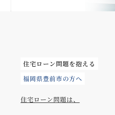
住宅ローン問題を抱える
福岡県豊前市の方へ
住宅ローン問題は、