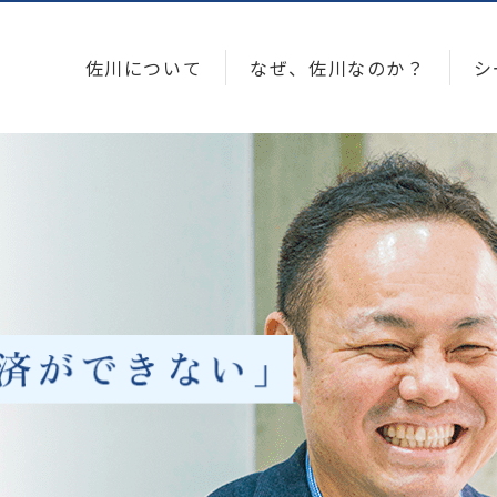
佐川について
なぜ、佐川なのか？
シ