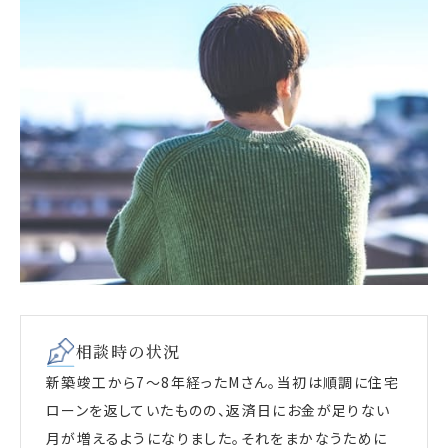
相談時の状況
新築竣工から7～8年経ったMさん。当初は順調に住宅
ローンを返していたものの、返済日にお金が足りない
月が増えるようになりました。それをまかなうために