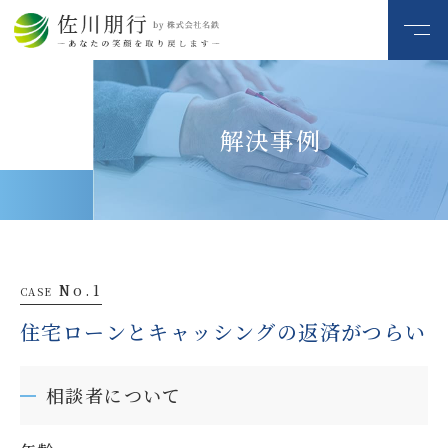
解決事例
No.1
CASE
住宅ローンとキャッシングの返済がつらい
相談者について