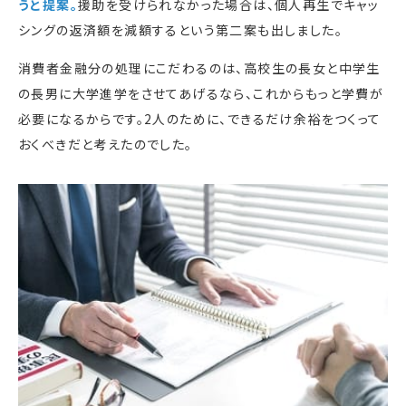
うと提案。
援助を受けられなかった場合は、個人再生でキャッ
シングの返済額を減額するという第二案も出しました。
消費者金融分の処理にこだわるのは、高校生の長女と中学生
の長男に大学進学をさせてあげるなら、これからもっと学費が
必要になるからです。2人のために、できるだけ余裕をつくって
おくべきだと考えたのでした。