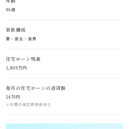
年齢
46歳
家族構成
妻・長女・長男
住宅ローン残高
2,800万円
毎月の住宅ローンの返済額
14万円
※年間の固定資産税含む