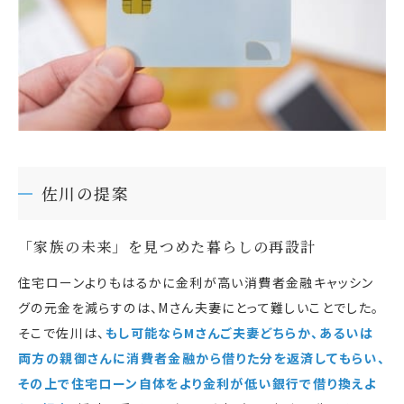
佐川の提案
「家族の未来」を見つめた暮らしの再設計
住宅ローンよりもはるかに金利が高い消費者金融キャッシン
グの元金を減らすのは、Mさん夫妻にとって難しいことでした。
そこで佐川は、
もし可能ならMさんご夫妻どちらか、あるいは
両方の親御さんに消費者金融から借りた分を返済してもらい、
その上で住宅ローン自体をより金利が低い銀行で借り換えよ