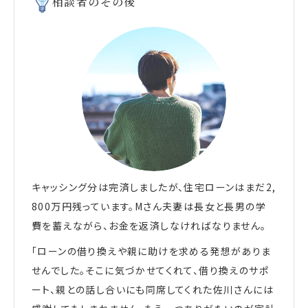
相談者のその後
キャッシング分は完済しましたが、住宅ローンはまだ2,
800万円残っています。Mさん夫妻は長女と長男の学
費を蓄えながら、お金を返済しなければなりません。
「ローンの借り換えや親に助けを求める発想がありま
せんでした。そこに気づかせてくれて、借り換えのサポ
ート、親との話し合いにも同席してくれた佐川さんには