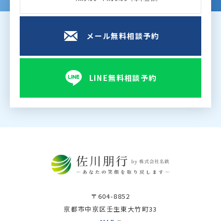
メール無料相談予約
LINE無料相談予約
〒604-8852
京都市中京区壬生東大竹町33