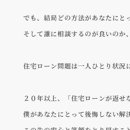
でも、結局どの方法があなたにと
そして誰に相談するのが良いのか
住宅ローン問題は一人ひとり状況
２０年以上、「住宅ローンが返せ
僕があなたにとって後悔しない解
この先の安心と笑顔をとり戻すこ