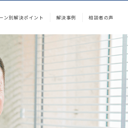
ーン別解決ポイント
解決事例
相談者の声