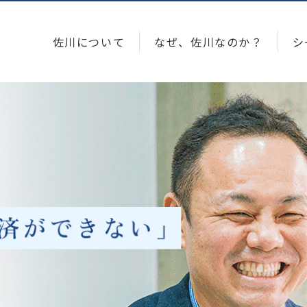
佐川について
なぜ、佐川なのか？
シ