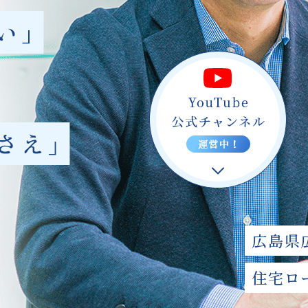
広島県
住宅ロ