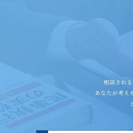
相談される
あなたが考え