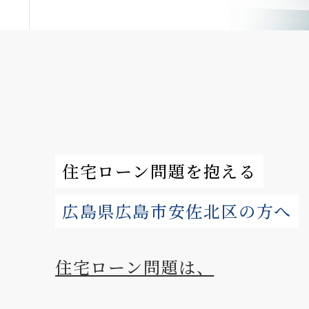
住宅ローン問題を抱える
広島県広島市安佐北区の方へ
住宅ローン問題は、