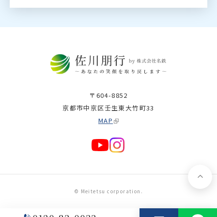
〒604-8852
京都市中京区壬生東大竹町33
MAP
© Meitetsu corporation.