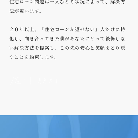
住宅ローン問題は一人ひとり状況によって、解決方
法が違います。
２０年以上、「住宅ローンが返せない」人だけに特
化し、向き合ってきた
僕があなたにとって後悔しな
い解決方法を提案し、
この先の安心と笑顔をとり戻
すことを約束します。