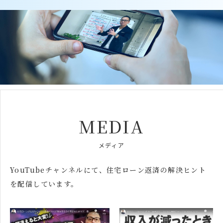
MEDIA
メディア
YouTubeチャンネルにて、
住宅ローン返済の解決ヒント
を配信しています。