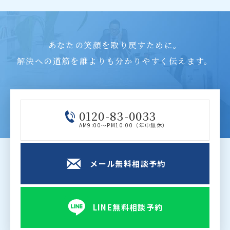
あなたの笑顔を取り戻すために。
解決への道筋を誰よりも分かりやすく伝えます。
0120-83-0033
AM9:00～PM10:00（年中無休）
メール無料相談予約
LINE無料相談予約