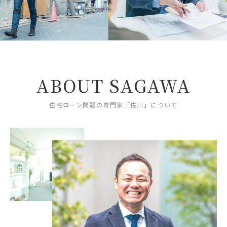
ABOUT SAGAWA
住宅ローン問題の専門家「佐川」について