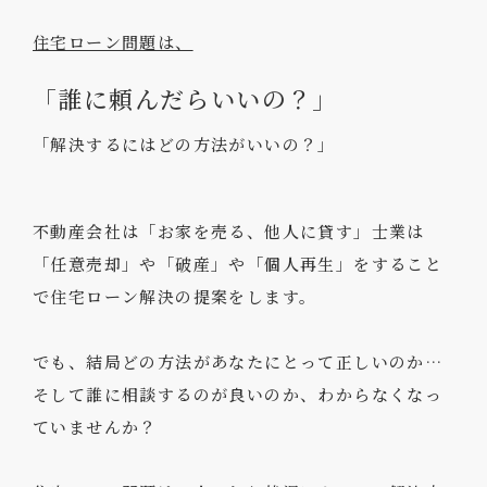
住宅ローン問題は、
「誰に頼んだらいいの？」
「解決するにはどの方法がいいの？」
不動産会社は「お家を売る、他人に貸す」
士業は
「任意売却」や「破産」や「個人再生」をすること
で住宅ローン解決の提案をします。
でも、結局どの方法があなたにとって正しいのか…
そして誰に相談するのが良いのか、わからなくなっ
ていませんか？