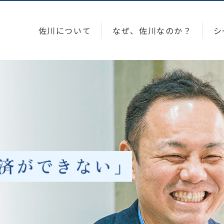
佐川について
なぜ、佐川なのか？
シ