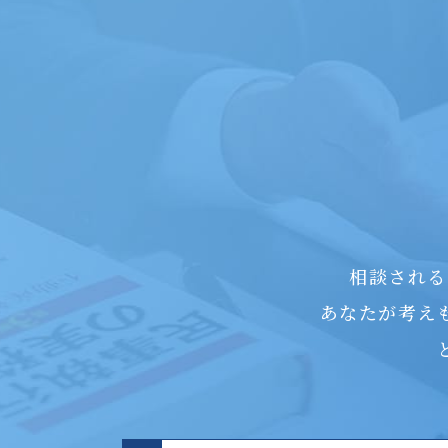
相談される
あなたが考え