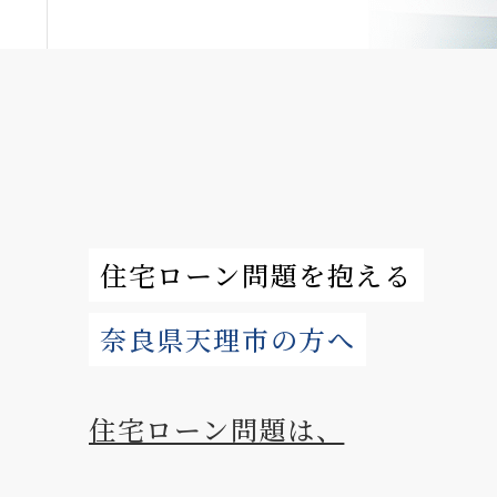
住宅ローン問題を抱える
奈良県天理市の方へ
住宅ローン問題は、