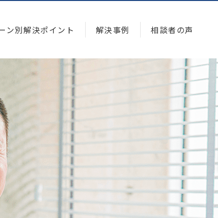
ーン別解決ポイント
解決事例
相談者の声