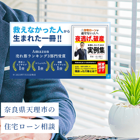
奈良県天理市の
住宅ローン相談