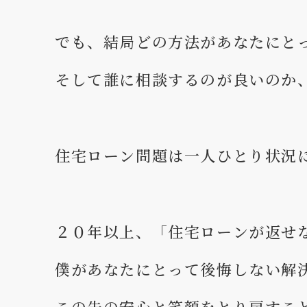
でも、結局どの方法があなたにと
そして誰に相談するのが良いのか
住宅ローン問題は一人ひとり状況
２０年以上、「住宅ローンが返せ
僕があなたにとって後悔しない解
この先の安心と笑顔をとり戻すこ