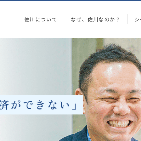
佐川について
なぜ、佐川なのか？
シ