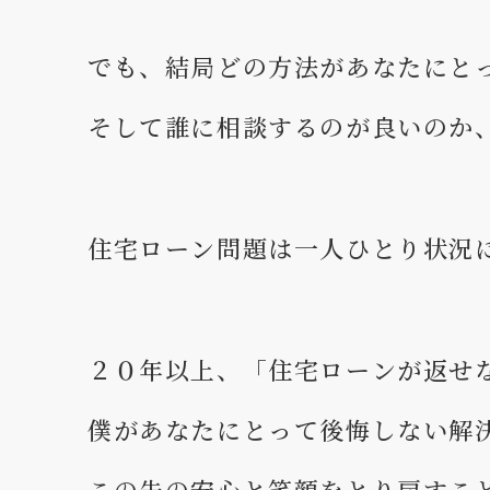
でも、結局どの方法があなたにと
そして誰に相談するのが良いのか
住宅ローン問題は一人ひとり状況
２０年以上、「住宅ローンが返せ
僕があなたにとって後悔しない解
この先の安心と笑顔をとり戻すこ