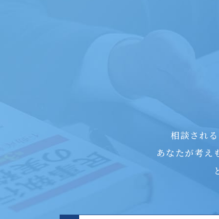
相談される
あなたが考え