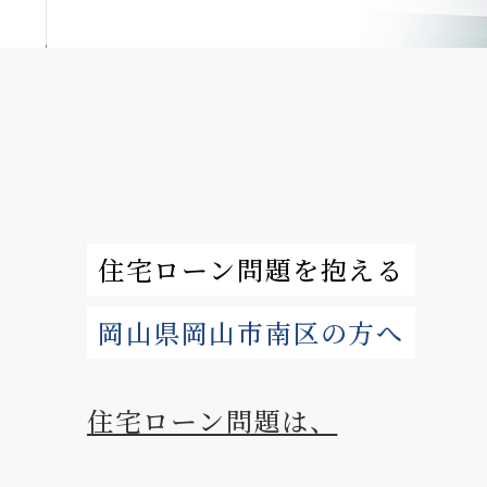
住宅ローン問題を抱える
岡山県岡⼭市南区の方へ
住宅ローン問題は、