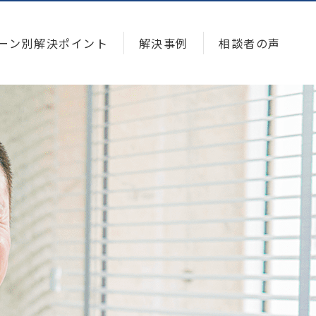
ーン別解決ポイント
解決事例
相談者の声