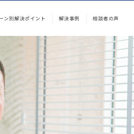
ーン別解決ポイント
解決事例
相談者の声