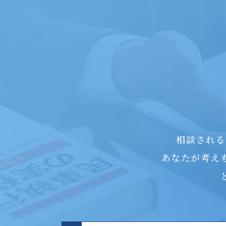
相談される
あなたが考え