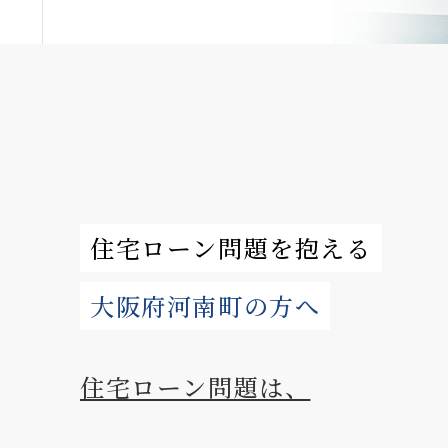
住宅ローン問題を抱える
大阪府河南町の方へ
住宅ローン問題は、