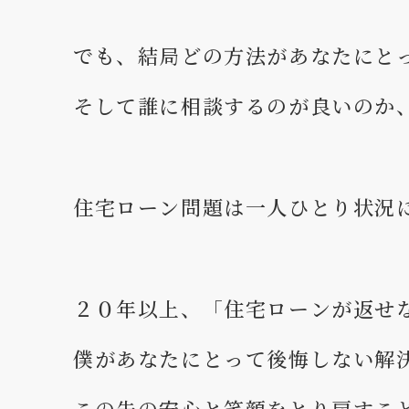
でも、結局どの方法があなたにと
そして誰に相談するのが良いのか
住宅ローン問題は一人ひとり状況
２０年以上、「住宅ローンが返せ
僕があなたにとって後悔しない解
この先の安心と笑顔をとり戻すこ