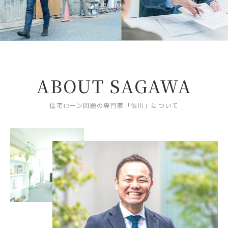
ABOUT SAGAWA
住宅ローン問題の専門家「佐川」について