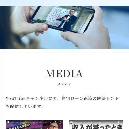
MEDIA
メディア
YouTubeチャンネルにて、
住宅ローン返済の解決ヒント
を配信しています。