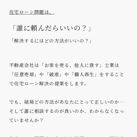
住宅ローン問題は、
「誰に頼んだらいいの？」
「解決するにはどの方法がいいの？」
不動産会社は「お家を売る、他人に貸す」
士業は
「任意売却」や「破産」や「個人再生」をすること
で住宅ローン解決の提案をします。
でも、結局どの方法があなたにとって正しいのか…
そして誰に相談するのが良いのか、わからなくなっ
ていませんか？