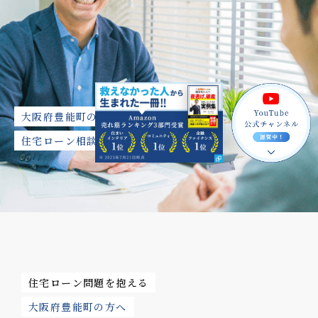
大阪府豊能町の
住宅ローン相談
住宅ローン問題を抱える
大阪府豊能町の方へ