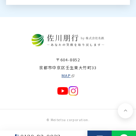
〒604-8852
京都市中京区壬生東大竹町33
MAP
© Meitetsu corporation.