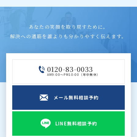
あなたの笑顔を取り戻すために。
解決への道筋を誰よりも分かりやすく伝えます。
0120-83-0033
AM9:00～PM10:00（年中無休）
メール無料相談予約
LINE無料相談予約