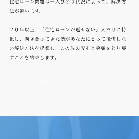
住宅ローン問題は一人ひとり状況によって、解決方
法が違います。
２０年以上、「住宅ローンが返せない」人だけに特
化し、向き合ってきた
僕があなたにとって後悔しな
い解決方法を提案し、
この先の安心と笑顔をとり戻
すことを約束します。