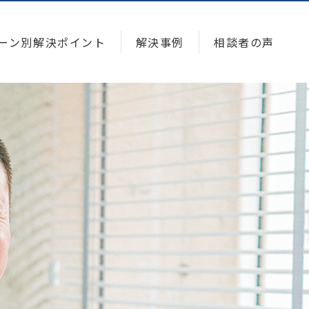
ーン別解決ポイント
解決事例
相談者の声