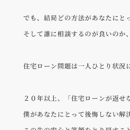
でも、結局どの方法があなたにと
そして誰に相談するのが良いのか
住宅ローン問題は一人ひとり状況
２０年以上、「住宅ローンが返せ
僕があなたにとって後悔しない解
この先の安心と笑顔をとり戻すこ