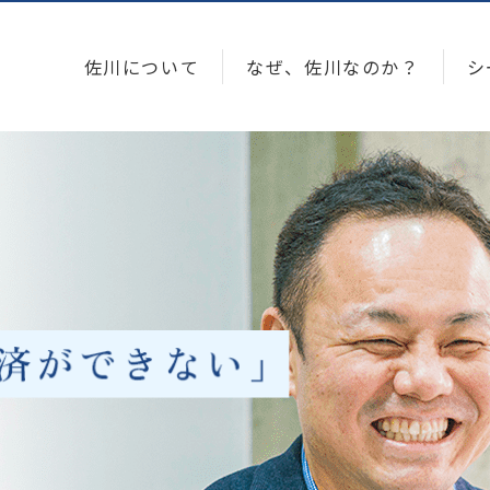
佐川について
なぜ、佐川なのか？
シ