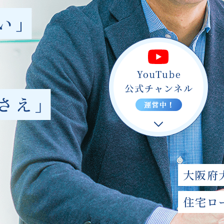
大阪府
住宅ロ