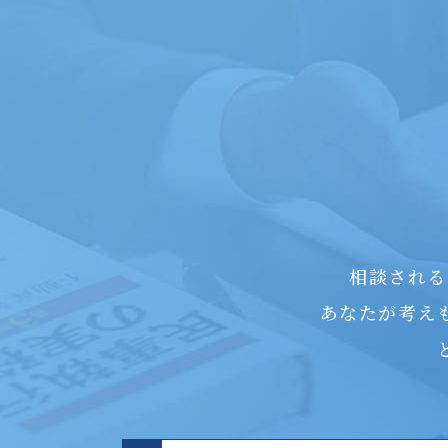
相談される
あなたが考え